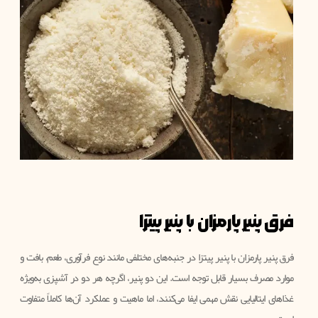
فرق پنیر پارمزان با پنیر پیتزا
فرق پنیر پارمزان با پنیر پیتزا در جنبه‌های مختلفی مانند نوع فرآوری، طعم، بافت و
موارد مصرف بسیار قابل توجه است. این دو پنیر، اگرچه هر دو در آشپزی به‌ویژه
غذاهای ایتالیایی نقش مهمی ایفا می‌کنند، اما ماهیت و عملکرد آن‌ها کاملاً متفاوت