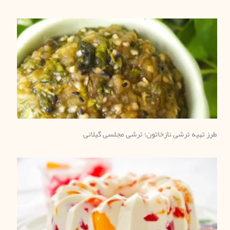
طرز تهیه ترشی نازخاتون؛ ترشی مجلسی گیلانی