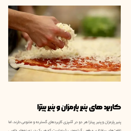
کاربرد های پنیر پارمزان و پنیر پیتزا
پنیر پارمزان و پنیر پیتزا هر دو در آشپزی کاربردهای گسترده و متنوعی دارند، اما
تفاوت‌های ساختاری و طعمی آنها موجب شده است که هر یک در زمینه‌های خاصی