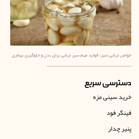
خواص ترشی سیر؛ فواید مهم سیر ترشی برای بدن و جلوگیری بیماری‌
دسترسی سریع
خرید سینی مزه
فینگر فود
پنیر چدار