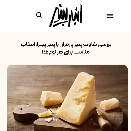
فتن
ه
حتوا
بررسی تفاوت پنیر پارمزان با پنیر پیتزا؛ انتخاب
مناسب برای هر نوع غذا