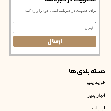
برای عضویت در خبرنامه ایمیل خود را وارد کنید
ایمیل
ارسال
دسته بندی ها
خرید پنیر
انبار پنیر
لبنیات