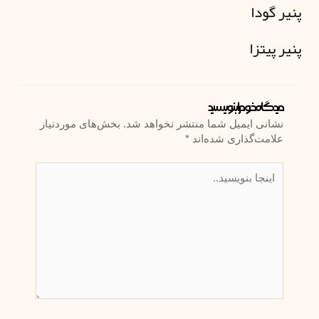
پنیر گودا
پنیر پیتزا
دیدگاه‌ خود را بنویسید
نشانی ایمیل شما منتشر نخواهد شد.
بخش‌های موردنیاز
علامت‌گذاری شده‌اند
*
اینجا
بنویسید..