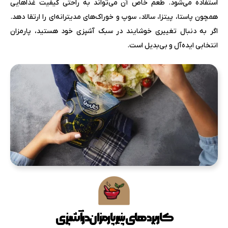
استفاده می‌شود. طعم خاص آن می‌تواند به راحتی کیفیت غذاهایی
همچون پاستا، پیتزا، سالاد، سوپ و خوراک‌های مدیترانه‌ای را ارتقا دهد.
اگر به دنبال تغییری خوشایند در سبک آشپزی خود هستید، پارمزان
انتخابی ایده‌آل و بی‌بدیل است.
کاربردهای پنیر پارمزان در آشپزی