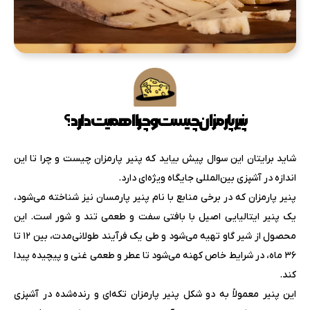
پنیر پارمزان چیست و چرا اهمیت دارد؟
شاید برایتان این سوال پیش بیاید که پنیر پارمزان چیست و چرا تا این
اندازه در آشپزی بین‌المللی جایگاه ویژه‌ای دارد.
پنیر پارمزان که در برخی منابع با نام پنیر پارمسان نیز شناخته می‌شود،
یک پنیر ایتالیایی اصیل با بافتی سفت و طعمی تند و شور است. این
محصول از شیر گاو تهیه می‌شود و طی یک فرآیند طولانی‌مدت، بین ۱۲ تا
۳۶ ماه، در شرایط خاص کهنه می‌شود تا عطر و طعمی غنی و پیچیده پیدا
کند.
این پنیر معمولاً به دو شکل پنیر پارمزان تکه‌ای و رنده‌شده در آشپزی