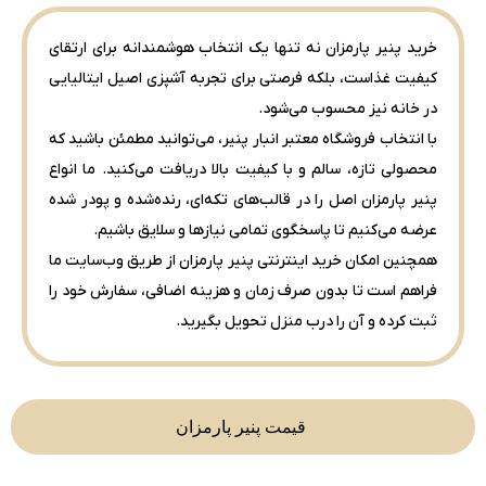
خرید پنیر پارمزان نه تنها یک انتخاب هوشمندانه برای ارتقای
کیفیت غذاست، بلکه فرصتی برای تجربه آشپزی اصیل ایتالیایی
در خانه نیز محسوب می‌شود.
با انتخاب فروشگاه معتبر انبار پنیر، می‌توانید مطمئن باشید که
محصولی تازه، سالم و با کیفیت بالا دریافت می‌کنید. ما انواع
پنیر پارمزان اصل را در قالب‌های تکه‌ای، رنده‌شده و پودر شده
عرضه می‌کنیم تا پاسخگوی تمامی نیازها و سلایق باشیم.
همچنین امکان خرید اینترنتی پنیر پارمزان از طریق وب‌سایت ما
فراهم است تا بدون صرف زمان و هزینه اضافی، سفارش خود را
ثبت کرده و آن را درب منزل تحویل بگیرید.
قیمت پنیر پارمزان