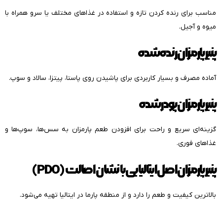
مناسب برای رنده کردن تازه و استفاده در غذاهای مختلف یا سرو همراه با
میوه و آجیل.
پنیر پارمزان رنده‌شده
آماده مصرف و بسیار کاربردی برای پاشیدن روی پاستا، پیتزا، سالاد و سوپ.
پنیر پارمزان پودر شده
گزینه‌ای سریع و راحت برای افزودن طعم پارمزان به سس‌ها، سوپ‌ها و
غذاهای فوری.
پنیر پارمزان اصل ایتالیایی با نشان اصالت (PDO)
بالاترین کیفیت و طعم را دارد و از منطقه پارما در ایتالیا تهیه می‌شود.