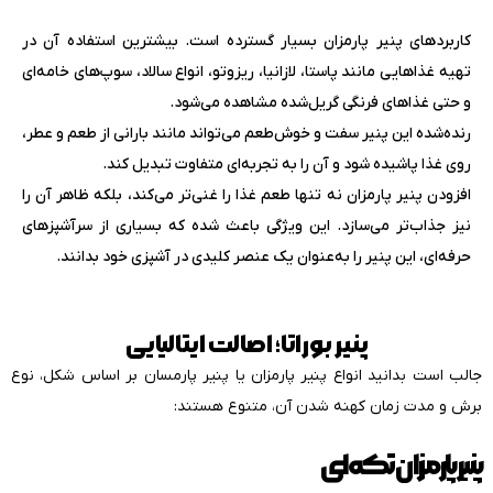
کاربردهای پنیر پارمزان بسیار گسترده است. بیشترین استفاده آن در
تهیه غذاهایی مانند پاستا، لازانیا، ریزوتو، انواع سالاد، سوپ‌های خامه‌ای
و حتی غذاهای فرنگی گریل‌شده مشاهده می‌شود.
رنده‌شده این پنیر سفت و خوش‌طعم می‌تواند مانند بارانی از طعم و عطر،
روی غذا پاشیده شود و آن را به تجربه‌ای متفاوت تبدیل کند.
افزودن پنیر پارمزان نه تنها طعم غذا را غنی‌تر می‌کند، بلکه ظاهر آن را
نیز جذاب‌تر می‌سازد. این ویژگی باعث شده که بسیاری از سرآشپزهای
حرفه‌ای، این پنیر را به‌عنوان یک عنصر کلیدی در آشپزی خود بدانند.
پنیر بوراتا؛ اصالت ایتالیایی
جالب است بدانید انواع پنیر پارمزان یا پنیر پارمسان بر اساس شکل، نوع
برش و مدت زمان کهنه شدن آن، متنوع هستند:
پنیر پارمزان تکه‌ای