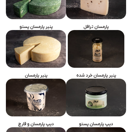
پارمسان ترافل
پنیر پارمسان پستو
پنیر پارمسان
پنیر پارمسان خرد شده
دیپ پارمسان پستو
دیپ پارمسان و قارچ