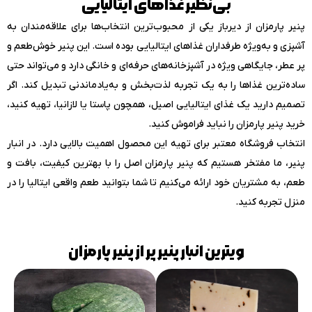
بی‌نظیر غذاهای ایتالیایی
پنیر پارمزان از دیرباز یکی از محبوب‌ترین انتخاب‌ها برای علاقه‌مندان به
آشپزی و به‌ویژه طرفداران غذاهای ایتالیایی بوده است. این پنیر خوش‌طعم و
پر عطر، جایگاهی ویژه در آشپزخانه‌های حرفه‌ای و خانگی دارد و می‌تواند حتی
ساده‌ترین غذاها را به یک تجربه لذت‌بخش و به‌یادماندنی تبدیل کند. اگر
تصمیم دارید یک غذای ایتالیایی اصیل، همچون پاستا یا لازانیا، تهیه کنید،
خرید پنیر پارمزان را نباید فراموش کنید.
انتخاب فروشگاه معتبر برای تهیه این محصول اهمیت بالایی دارد. در انبار
پنیر، ما مفتخر هستیم که پنیر پارمزان اصل را با بهترین کیفیت، بافت و
طعم، به مشتریان خود ارائه می‌کنیم تا شما بتوانید طعم واقعی ایتالیا را در
منزل تجربه کنید.
ویترین انبار پنیر پر از پنیر پارمزان