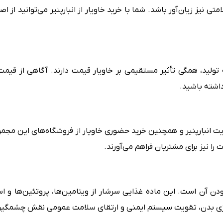
امتی نیز زیان‌آور باشد. شما با خرید خاویار از انبارپنیر می‌توانید 
ید، همگی تأثیر مستقیمی بر خاویار قیمت دارند. آگاهی از قیمت ا
داشته باشید.
سایت انبارپنیر و همچنین خرید حضوری خاویار از فروشگاه‌های این مجم
 نیز برای مشتریان فراهم می‌آورند.
بودن آن است. این ماده غذایی سرشار از ویتامین‌ها، پروتئین‌ها و
 انرژی بدن، تقویت سیستم ایمنی و ارتقای سلامت عمومی نقش چشمگیری