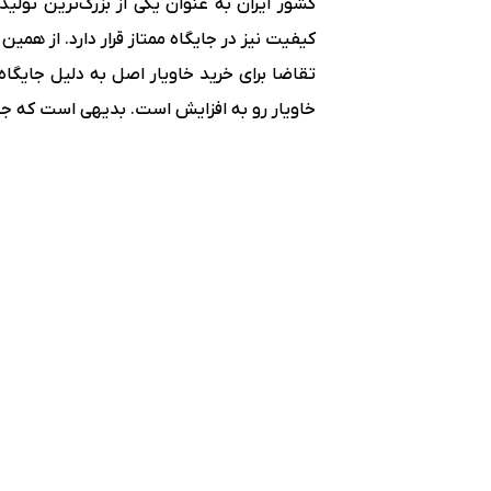
کشور ایران به عنوان یکی از بزرگ‌ترین تولی
کیفیت نیز در جایگاه ممتاز قرار دارد. از همین
تقاضا برای خرید خاویار اصل به دلیل جایگاه
خاویار رو به افزایش است. بدیهی است که جای