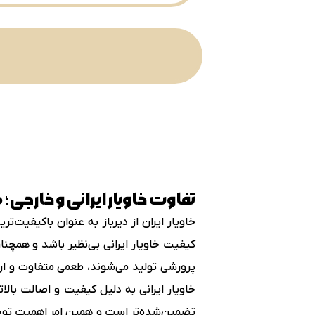
تفاوت خاویار ایرانی و خارجی
خاویار ایران از دیرباز به عنوان باکیفیت
کیفیت خاویار ایرانی بی‌نظیر باشد و همچن
پرورشی تولید می‌شوند، طعمی متفاوت و ارز
خاویار ایرانی به دلیل کیفیت و اصالت بالا
تضمین‌شده‌تر است و همین امر اهمیت توجه به