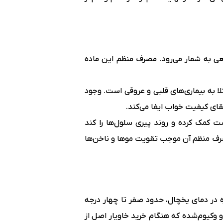
 امگا۳، یکی از مغذی‌ترین خوراکی‌های طبیعی به شمار می‌رود. مصرف منظم این ماده
ا به بیماری‌های قلبی و عروقی است. وجود
ت کمک کرده و روند پیری سلول‌ها را کند
صرف منظم آن موجب تقویت موها و ناخن‌ها
 در دمای یخچال، حدود صفر تا چهار درجه
 و وکیوم‌شده که هنگام خرید خاویار اصل از