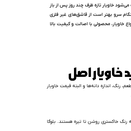
می‌شود خاویار تازه ظرف چند روز پس از باز
گام سرو بهتر است از قاشق‌های غیر فلزی
اع خاویار، محصولی با اصالت و کیفیت بالا
د خاویار اصل
 رنگ، اندازه دانه‌ها و البته قیمت خاویار
ه رنگ خاکستری روشن تا تیره هستند. بلوگا