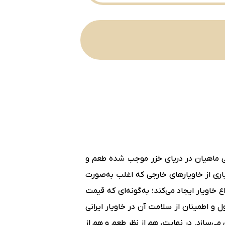
یعی ماهیان در دریای خزر موجب شده طعم و
اری از خاویارهای خارجی که اغلب به‌صورت
اویار ایجاد می‌کند؛ به‌گونه‌ای که قیمت
 و اطمینان از سلامت آن در خاویار ایرانی
می‌سازد. در نهایت، هم از نظر طعم و هم از