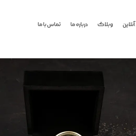
آنلاین
وبلاگ
درباره ما
تماس با ما