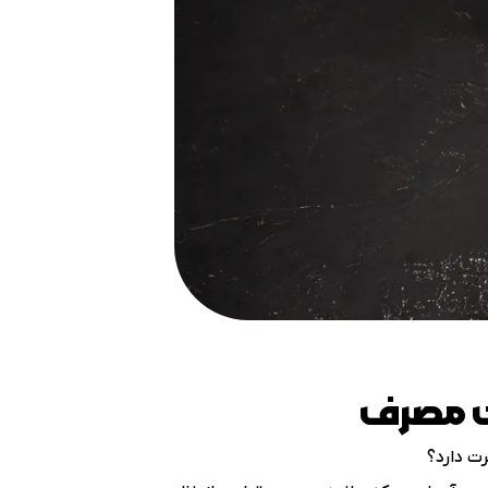
ات مصرف
رت دارد؟