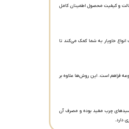
از اصالت و کیفیت محصول اطمینان کامل
نواع خاویار به شما کمک می‌کند تا
وعه فراهم است. این روش‌ها علاوه بر
 اسیدهای چرب مفید بوده و مصرف آن
 دارد.