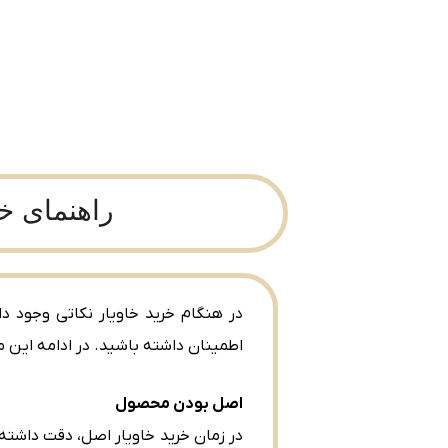
راهنمای خر
در هنگام خرید خاویار نکاتی وجود دار
اطمینان داشته باشید. در ادامه این م
اصل بودن محصول
در زمان خرید خاویار اصل، دقت داشته