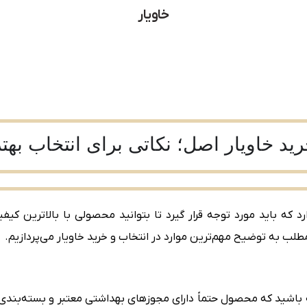
خاویار
ید خاویار اصل؛ نکاتی برای انتخاب بهتر
د که باید مورد توجه قرار گیرد تا بتوانید محصولی با بالاترین کی
طلب به توضیح مهم‌ترین موارد در انتخاب و خرید خاویار می‌پردازیم.
 باشید که محصول حتماً دارای مجوزهای بهداشتی معتبر و بسته‌بندی 