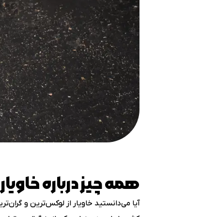
همه چیز درباره خاوی
آیا می‌دانستید خاویار از لوکس‌ترین و گران‌ت