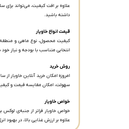
علاوه بر افت کیفیت، می‌تواند برای سل
داشته باشید.
قیمت انواع خاویار
کیفیت محصول، نوع ماهی و منطقه تول
انتخابی متناسب با بودجه و نیاز خود 
روش خرید
امروزه امکان خرید آنلاین خاویار از 
سهولت، امکان مقایسه قیمت و کیفیت را
خواص خاویار
خواص خاویار فراتر از جنبه‌ی لوکس 
علاوه بر ارزش غذایی بالا، در بهبود