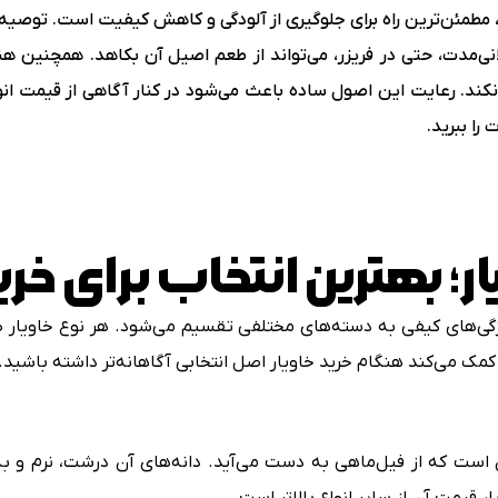
یرد، مطمئن‌ترین راه برای جلوگیری از آلودگی و کاهش کیفیت است. توصیه 
‌مدت، حتی در فریزر، می‌تواند از طعم اصیل آن بکاهد. همچنین هن
نکند. رعایت این اصول ساده باعث می‌شود در کنار آگاهی از قیمت انو
را ببرید.
ر؛ بهترین انتخاب برای خری
ی‌های کیفی به دسته‌های مختلفی تقسیم می‌شود. هر نوع خاویار طعم،
 کمک می‌کند هنگام خرید خاویار اصل انتخابی آگاهانه‌تر داشته باشید.
ن است که از فیل‌ماهی به دست می‌آید. دانه‌های آن درشت، نرم و ب
یار قیمت آن از سایر انواع بالاتر است.