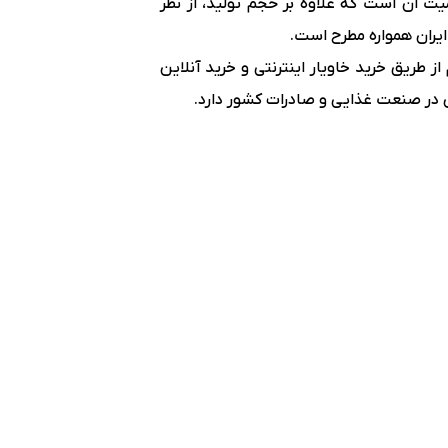
میت آن است که علاوه بر حجم تولید، از نظر
 ایران همواره مطرح است.
 طریق خرید خاویار اینترنتی و خرید آنلاین
ی در صنعت غذایی و صادرات کشور دارد.